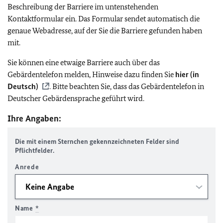
Beschreibung der Barriere im untenstehenden
Kontaktformular ein. Das Formular sendet automatisch die
genaue Webadresse, auf der Sie die Barriere gefunden haben
mit.
Sie können eine etwaige Barriere auch über das
Gebärdentelefon melden, Hinweise dazu finden Sie
hier (in
Deutsch)
. Bitte beachten Sie, dass das Gebärdentelefon in
Deutscher Gebärdensprache geführt wird.
Ihre Angaben:
Die mit einem Sternchen gekennzeichneten Felder sind
Pflichtfelder.
Anrede
Name
*