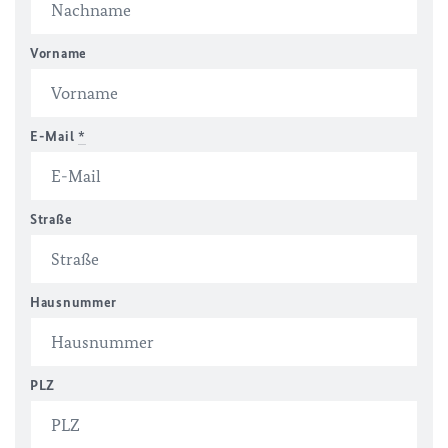
Vorname
E-Mail
*
Straße
Hausnummer
PLZ