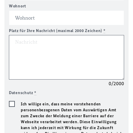
Wohnort
Platz für Ihre Nachricht (maximal 2000 Zeichen)
*
0/2000
Datenschutz
*
Ich willige ein, dass meine vorstehenden
personenbezogenen Daten vom Auswärtigen Amt
zum Zwecke der Meldung einer Barriere auf der
Webseite verarbeitet werden. Diese Einwilligung
kann ich jederzeit mit Wirkung für die Zukunft