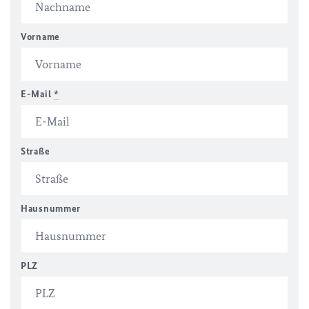
Vorname
E-Mail
*
Straße
Hausnummer
PLZ