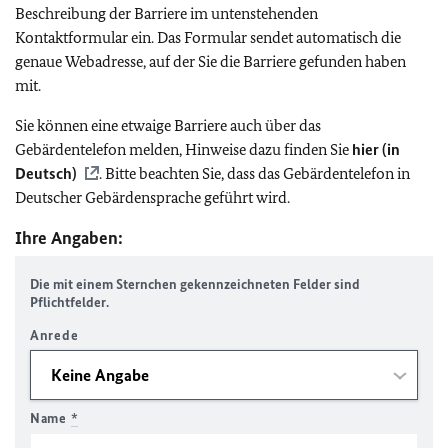
Beschreibung der Barriere im untenstehenden
Kontaktformular ein. Das Formular sendet automatisch die
genaue Webadresse, auf der Sie die Barriere gefunden haben
mit.
Sie können eine etwaige Barriere auch über das
Gebärdentelefon melden, Hinweise dazu finden Sie
hier (in
Deutsch)
. Bitte beachten Sie, dass das Gebärdentelefon in
Deutscher Gebärdensprache geführt wird.
Ihre Angaben:
Die mit einem Sternchen gekennzeichneten Felder sind
Pflichtfelder.
Anrede
Name
*