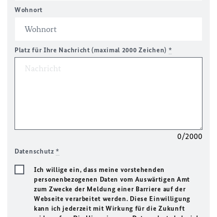
Wohnort
Platz für Ihre Nachricht (maximal 2000 Zeichen)
*
0/2000
Datenschutz
*
Ich willige ein, dass meine vorstehenden
personenbezogenen Daten vom Auswärtigen Amt
zum Zwecke der Meldung einer Barriere auf der
Webseite verarbeitet werden. Diese Einwilligung
kann ich jederzeit mit Wirkung für die Zukunft