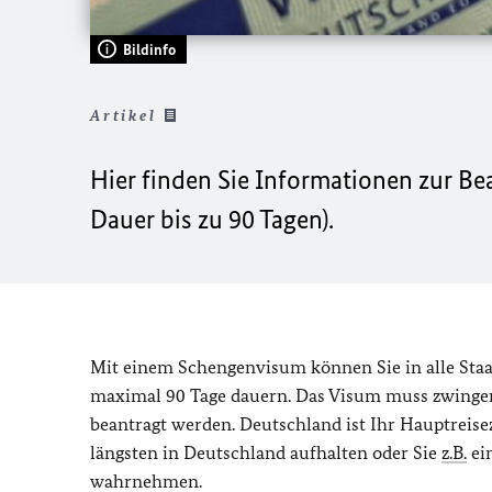
Bildinfo
Artikel
Hier finden Sie Informationen zur B
Dauer bis zu 90 Tagen).
Mit einem Schengenvisum können Sie in alle Staa
maximal 90 Tage dauern. Das Visum muss zwingend 
beantragt werden. Deutschland ist Ihr Hauptreis
längsten in Deutschland aufhalten oder Sie
z.B.
ei
wahrnehmen.