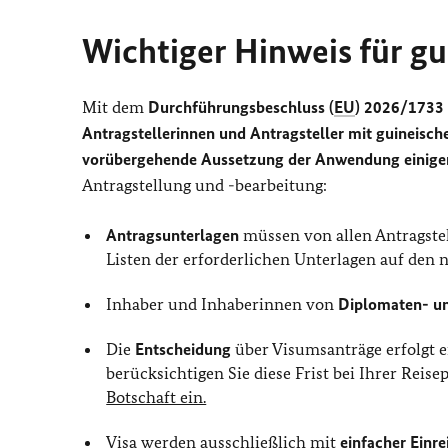
Wichtiger Hinweis für gu
Mit dem
Durchführungsbeschluss (
EU
) 2026/1733 
Antragstellerinnen und Antragsteller mit guineisch
vorübergehende Aussetzung der Anwendung einige
Antragstellung und -bearbeitung:
Antragsunterlagen
müssen von allen Antragste
Listen der erforderlichen Unterlagen auf den 
Inhaber und Inhaberinnen von
Diplomaten- u
Die
Entscheidung
über Visumsanträge erfolgt 
berücksichtigen Sie diese Frist bei Ihrer Rei
Botschaft ein.
Visa werden ausschließlich mit
einfacher Einre