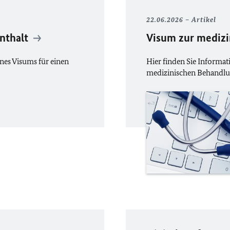
22.06.2026
Artikel
enthalt
Visum zur mediz
nes Visums für einen
Hier finden Sie Informa
medizinischen Behandlu