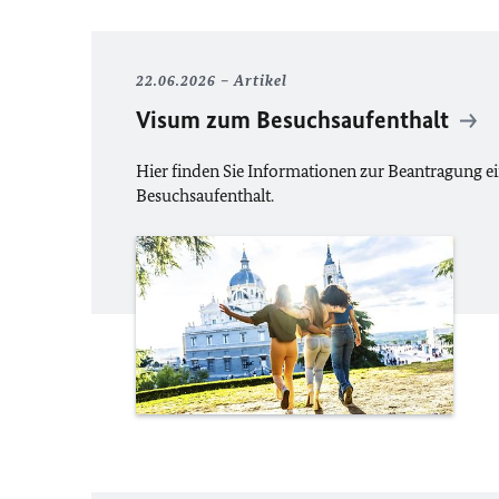
22.06.2026
Artikel
Visum zum Besuchsaufenthalt
Hier finden Sie Informationen zur Beantragung ei
Besuchsaufenthalt.