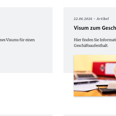
22.06.2026
Artikel
Visum zum Gesch
nes Visums für einen
Hier finden Sie Informat
Geschäftsaufenthalt.