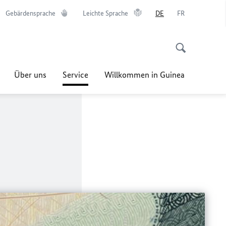
Gebärdensprache
Leichte Sprache
DE
FR
Über uns
Service
Willkommen in Guinea