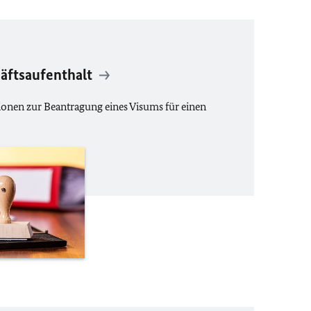
äftsaufenthalt
ionen zur Beantragung eines Visums für einen