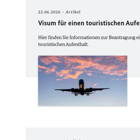
22.06.2026
Artikel
Visum für einen touristischen Auf
Hier finden Sie Informationen zur Beantragung ei
touristischen Aufenthalt.