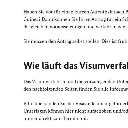
Haben Sie vor für einen kurzen Aufenthalt nach P
Guinea? Dann können Sie Ihren Antrag für ein Sch
die gleichen Voraussetzungen und Verfahren wie 
Sie müssen den Antrag selbst stellen. Dies ist f
Wie läuft das Visumverfa
Das Visumverfahren und die vorzulegenden Unter
den nachfolgenden Seiten finden Sie alle Informa
Bitte übersenden Sie der Visastelle unaufgeforder
Unterlagen können hier nicht aufgehoben und/ode
immer direkt zum Termin mit.