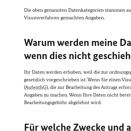
Die oben genannten Datenkategorien stammen au
Visumverfahren gemachten Angaben.
Warum werden meine Dat
wenn dies nicht geschieh
Ihr Daten werden erhoben, weil die zur ordnung
gesetzlich vorgeschrieben ist. Wenn Sie einen Vis
(
AufenthG
), die zur Bearbeitung des Antrags erf
Angaben zu machen. Wenn Ihre Daten nicht bereitg
Bearbeitungsgebühr abgelehnt wird.
Für welche Zwecke und a