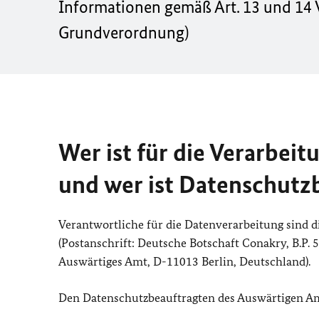
Informationen gemäß Art. 13 und 14 
Grundverordnung)
Wer ist für die Verarbei
und wer ist Datenschutz
Verantwortliche für die Datenverarbeitung sind 
(Postanschrift: Deutsche Botschaft Conakry, B.P. 
Auswärtiges Amt, D-11013 Berlin, Deutschland).
Den Datenschutzbeauftragten des Auswärtigen Amt