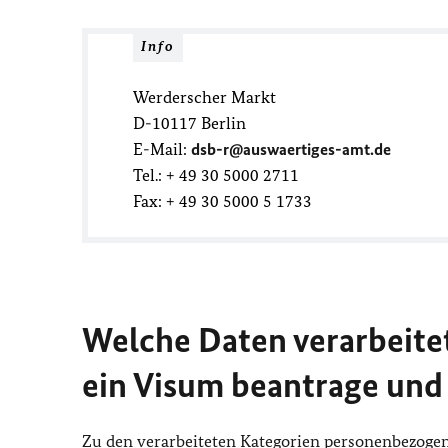
Info
Werderscher Markt
D-10117 Berlin
E-Mail:
dsb-r@auswaertiges-amt.de
Tel.: + 49 30 5000 2711
Fax: + 49 30 5000 5 1733
Welche Daten verarbeitet
ein Visum beantrage un
Zu den verarbeiteten Kategorien personenbezoge