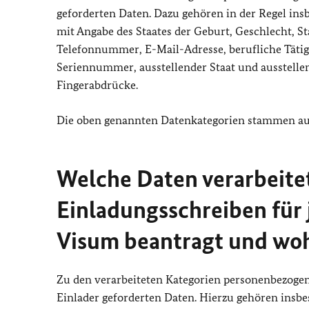
geforderten Daten. Dazu gehören in der Regel in
mit Angabe des Staates der Geburt, Geschlecht, St
Telefonnummer, E-Mail-Adresse, berufliche Täti
Seriennummer, ausstellender Staat und ausstellen
Fingerabdrücke.
Die oben genannten Datenkategorien stammen a
Welche Daten verarbeitet
Einladungsschreiben für 
Visum beantragt und wo
Zu den verarbeiteten Kategorien personenbezog
Einlader geforderten Daten. Hierzu gehören ins