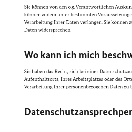
Sie können von den o.g. Verantwortlichen Auskunf
können zudem unter bestimmten Voraussetzungen 
Verarbeitung Ihrer Daten verlangen. Sie können 
Daten widersprechen.
Wo kann ich mich besch
Sie haben das Recht, sich bei einer Datenschutzau
Aufenthaltsorts, Ihres Arbeitsplatzes oder des O
Verarbeitung Ihrer personenbezogenen Daten zu 
Datenschutzansprechper