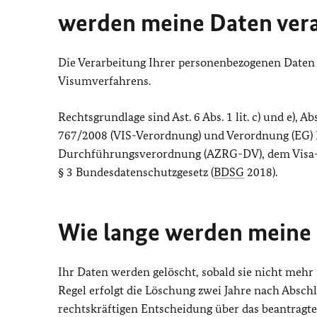
werden meine Daten vera
Die Verarbeitung Ihrer personenbezogenen Daten
Visumverfahrens.
Rechtsgrundlage sind Ast. 6 Abs. 1 lit. c) und e), A
767/2008 (VIS-Verordnung) und Verordnung (EG) Nr
Durchführungsverordnung (AZRG-DV), dem Visa
§ 3 Bundesdatenschutzgesetz (
BDSG
2018).
Wie lange werden meine
Ihr Daten werden gelöscht, sobald sie nicht mehr
Regel erfolgt die Löschung zwei Jahre nach Absch
rechtskräftigen Entscheidung über das beantragt