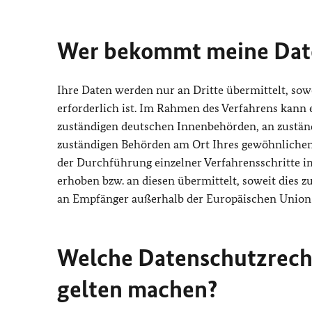
Wer bekommt meine Dat
Ihre Daten werden nur an Dritte übermittelt, s
erforderlich ist. Im Rahmen des Verfahrens kann e
zuständigen deutschen Innenbehörden, an zuständ
zuständigen Behörden am Ort Ihres gewöhnlichen A
der Durchführung einzelner Verfahrensschritte 
erhoben bzw. an diesen übermittelt, soweit dies 
an Empfänger außerhalb der Europäischen Union fi
Welche Datenschutzrecht
gelten machen?