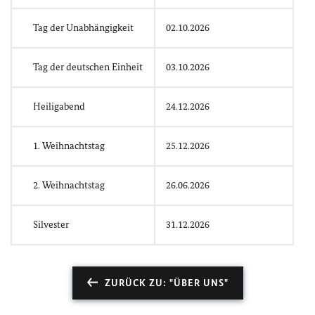
Tag der Unabhängigkeit
02.10.2026
Tag der deutschen Einheit
03.10.2026
Heiligabend
24.12.2026
1. Weihnachtstag
25.12.2026
2. Weihnachtstag
26.06.2026
Silvester
31.12.2026
ZURÜCK ZU: "ÜBER UNS"