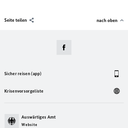
Seite teilen
nach oben
Sicher reisen (app)
Krisenvorsorgeliste
Auswärtiges Amt
Website