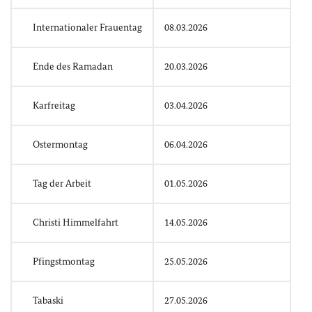
Internationaler Frauentag
08.03.2026
Ende des Ramadan
20.03.2026
Karfreitag
03.04.2026
Ostermontag
06.04.2026
Tag der Arbeit
01.05.2026
Christi Himmelfahrt
14.05.2026
Pfingstmontag
25.05.2026
Tabaski
27.05.2026