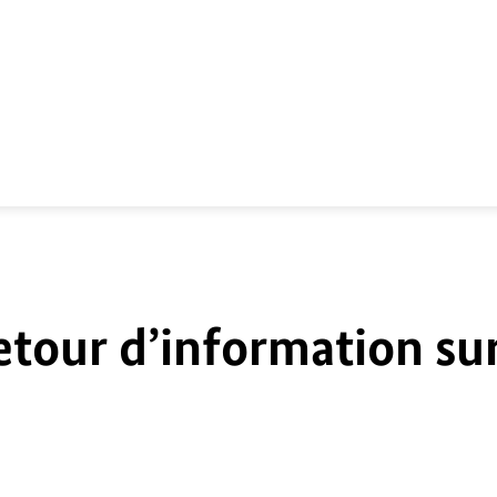
etour d’information su