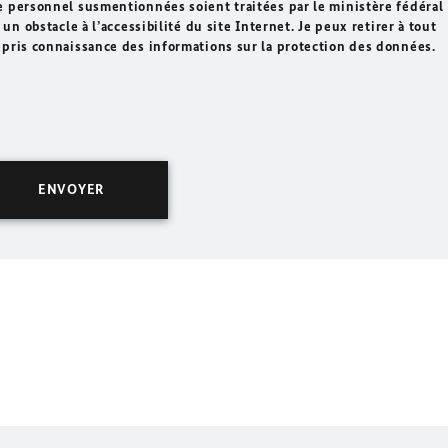
e personnel susmentionnées soient traitées par le ministère fédéral
un obstacle à l’accessibilité du site Internet. Je peux retirer à tout
 pris connaissance des informations sur la protection des données.