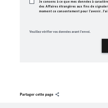
Je consens à ce que mes données à caractèr
des Affaires étrangères aux fins de signaler 
moment ce consentement pour l’avenir. J’ai
Veuillez vérifier vos données avant l'envoi.
Partager cette page