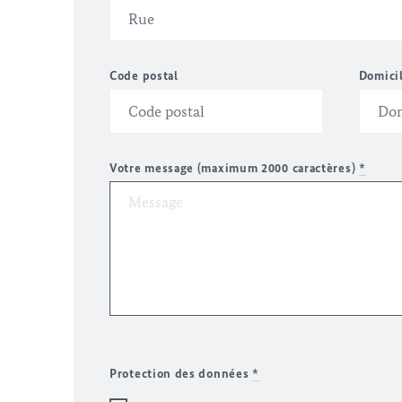
Code postal
Domici
Votre message (maximum 2000 caractères)
*
Protection des données
*