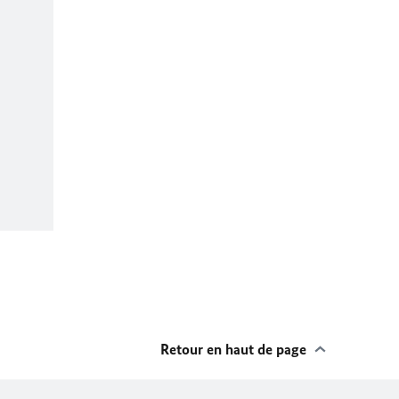
Retour en haut de page