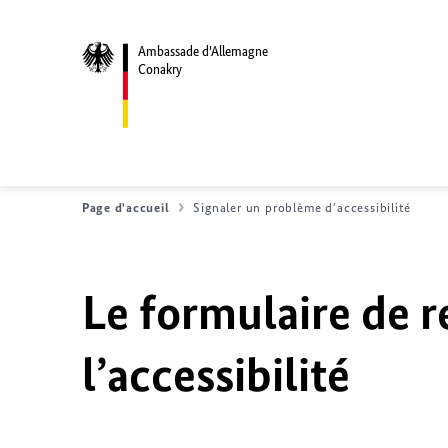
Ambassade d'Allemagne
Conakry
Page d'accueil
Signaler un problème d'accessibilité
Le formulaire de r
l’accessibilité