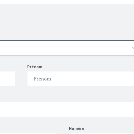
Prénom
Numéro