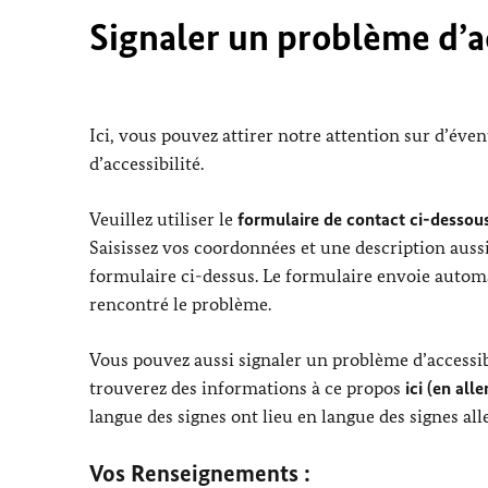
Signaler un problème d’ac
Ici, vous pouvez attirer notre attention sur d’éve
d’accessibilité.
Veuillez utiliser le
formulaire de contact ci-dessous
Saisissez vos coordonnées et une description aussi
formulaire ci-dessus. Le formulaire envoie automa
rencontré le problème.
Vous pouvez aussi signaler un problème d’accessibi
trouverez des informations à ce propos
ici (en all
langue des signes ont lieu en langue des signes al
Vos Renseignements :