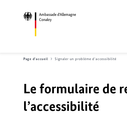
Ambassade d'Allemagne
Conakry
Page d'accueil
Signaler un problème d'accessibilité
Le formulaire de r
l’accessibilité