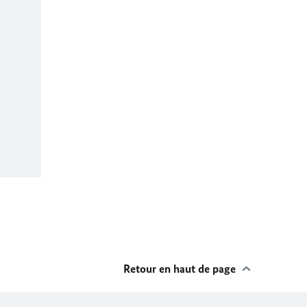
Retour en haut de page