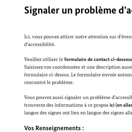
Signaler un problème d’ac
Ici, vous pouvez attirer notre attention sur d’éve
d’accessibilité.
Veuillez utiliser le
formulaire de contact ci-dessous
Saisissez vos coordonnées et une description aussi
formulaire ci-dessus. Le formulaire envoie automa
rencontré le problème.
Vous pouvez aussi signaler un problème d’accessibi
trouverez des informations à ce propos
ici (en all
langue des signes ont lieu en langue des signes al
Vos Renseignements :