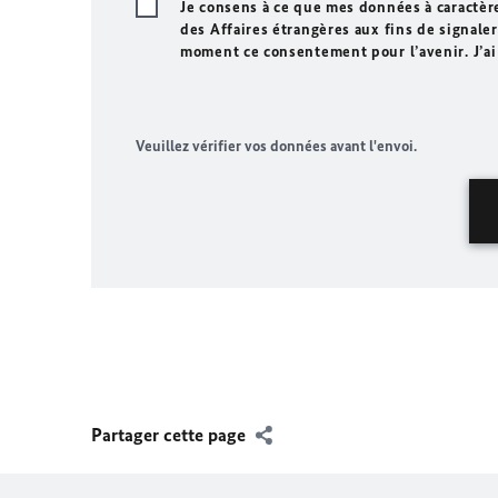
Je consens à ce que mes données à caractèr
des Affaires étrangères aux fins de signaler 
moment ce consentement pour l’avenir. J’ai
Veuillez vérifier vos données avant l'envoi.
Partager cette page