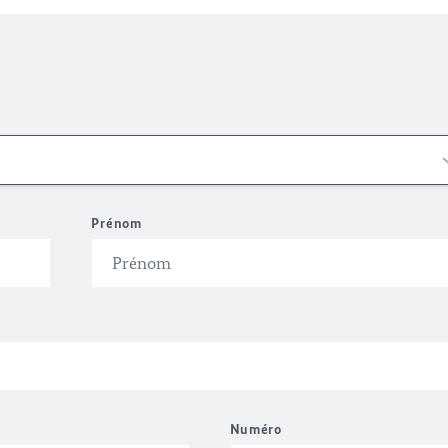
Prénom
Numéro