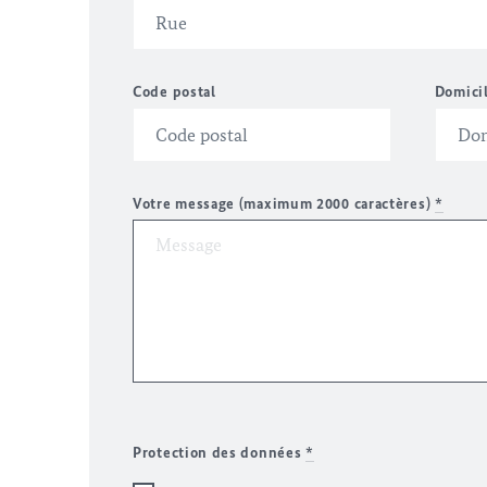
Code postal
Domici
Votre message (maximum 2000 caractères)
*
Protection des données
*