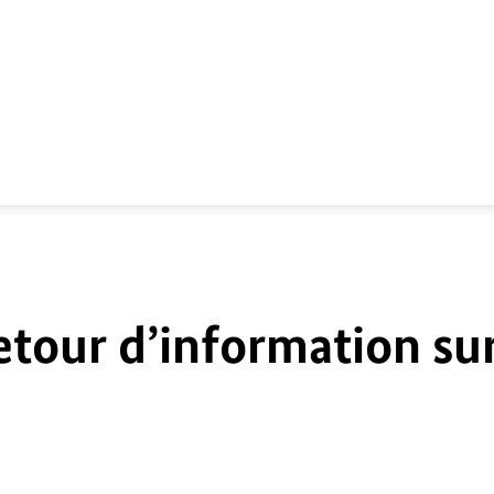
etour d’information su