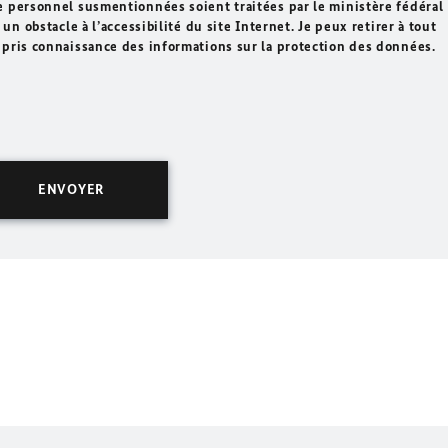
e personnel susmentionnées soient traitées par le ministère fédéral
un obstacle à l’accessibilité du site Internet. Je peux retirer à tout
 pris connaissance des informations sur la protection des données.