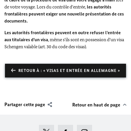
de votre voyage. Lors du contrôle d'entrée,
les autorités
frontalières peuvent exiger une nouvelle présentation de ces
documents.
Les autorités frontalières peuvent en outre refuser l'entrée
aux titulaires d'un visa
, même s'ils sont en possession d'un visa
Schengen valable (art. 30 du code des visas).
RETOUR À : « VISAS ET ENTRÉE EN ALLEMAGNE »
Partager cette page
Retour en haut de page