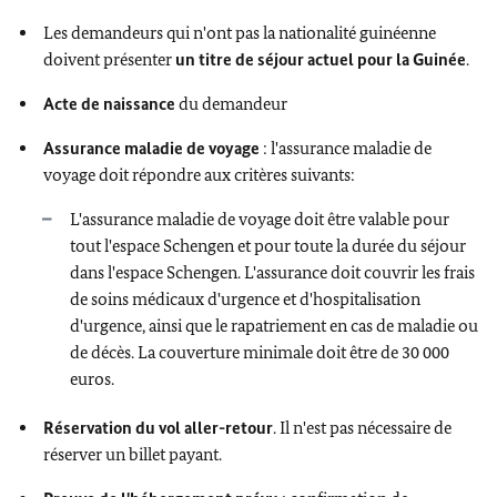
Les demandeurs qui n'ont pas la nationalité guinéenne
doivent présenter
un titre de séjour actuel pour la Guinée
.
Acte de naissance
du demandeur
Assurance maladie de voyage
: l'assurance maladie de
voyage doit répondre aux critères suivants:
L'assurance maladie de voyage doit être valable pour
tout l'espace Schengen et pour toute la durée du séjour
dans l'espace Schengen. L'assurance doit couvrir les frais
de soins médicaux d'urgence et d'hospitalisation
d'urgence, ainsi que le rapatriement en cas de maladie ou
de décès. La couverture minimale doit être de 30 000
euros.
Réservation du vol aller-retour
. Il n'est pas nécessaire de
réserver un billet payant.