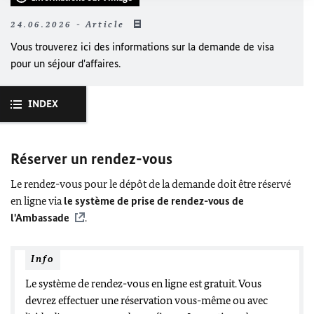
24.06.2026 - Article
Vous trouverez ici des informations sur la demande de visa
pour un séjour d'affaires.
INDEX
Réserver un rendez-vous
Le rendez-vous pour le dépôt de la demande doit être réservé
en ligne via
le système de prise de rendez-vous de
l'Ambassade
.
Info
Le système de rendez-vous en ligne est gratuit. Vous
devrez effectuer une réservation vous-même ou avec