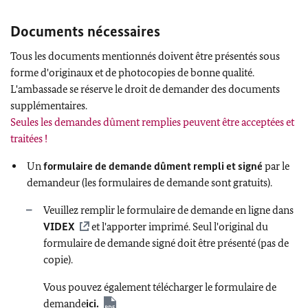
Documents nécessaires
Tous les documents mentionnés doivent être présentés sous
forme d'originaux et de photocopies de bonne qualité.
L'ambassade se réserve le droit de demander des documents
supplémentaires.
Seules les demandes dûment remplies peuvent être acceptées et
traitées !
Un
formulaire de demande dûment rempli et signé
par le
demandeur (les formulaires de demande sont gratuits).
Veuillez remplir le formulaire de demande en ligne dans
VIDEX
et l'apporter imprimé. Seul l'original du
formulaire de demande signé doit être présenté (pas de
copie).
Vous pouvez également télécharger le formulaire de
demande
ici.