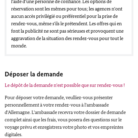
l'aide d'une personne de confiance. Les options de
réservation sont les mêmes pour tous; les agences n'ont
aucun accès privilégié ou préférentiel pour la prise de
rendez-vous, même s'ils le prétendent. Les offres qui en
font la publicité ne sont pas sérieuses et provoquent une
aggravation de la situation des rendez-vous pour tout le
monde.
Déposer la demande
Le dépôt de la demande n'est possible que sur rendez-vous !
Pour déposer votre demande, veulliez-vous présenter
personnellement à votre rendez-vous à l'ambassade
d'Allemagne. L'ambassade recevra votre dossier de demande
complet ainsi que les frais, vous posera des questions sur le
voyage prévu et enregistrera votre photo et vos empreintes
digitales.