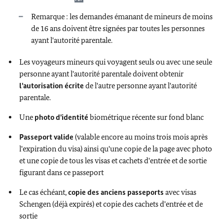
Remarque : les demandes émanant de mineurs de moins
de 16 ans doivent être signées par toutes les personnes
ayant l'autorité parentale.
Les voyageurs mineurs qui voyagent seuls ou avec une seule
personne ayant l'autorité parentale doivent obtenir
l'autorisation écrite
de l'autre personne ayant l'autorité
parentale.
Une
photo d'identité
biométrique récente sur fond blanc
Passeport valide
(valable encore au moins trois mois après
l'expiration du visa) ainsi qu'une copie de la page avec photo
et une copie de tous les visas et cachets d'entrée et de sortie
figurant dans ce passeport
Le cas échéant,
copie des anciens passeports
avec visas
Schengen (déjà expirés) et copie des cachets d'entrée et de
sortie