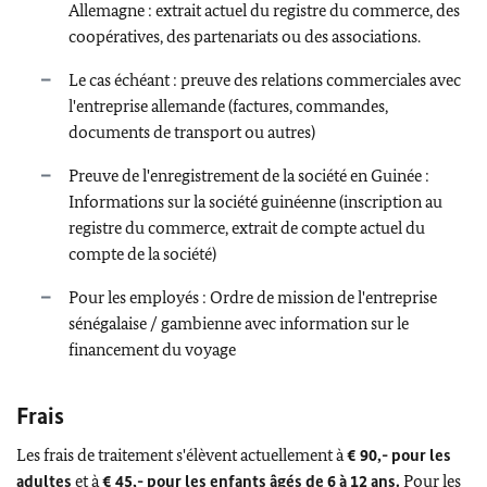
Allemagne : extrait actuel du registre du commerce, des
coopératives, des partenariats ou des associations.
Le cas échéant : preuve des relations commerciales avec
l'entreprise allemande (factures, commandes,
documents de transport ou autres)
Preuve de l'enregistrement de la société en Guinée :
Informations sur la société guinéenne (inscription au
registre du commerce, extrait de compte actuel du
compte de la société)
Pour les employés : Ordre de mission de l'entreprise
sénégalaise / gambienne avec information sur le
financement du voyage
Frais
Les frais de traitement s'élèvent actuellement à
€ 90,- pour les
adultes
et à
€ 45,- pour les enfants âgés de 6 à 12 ans.
Pour les