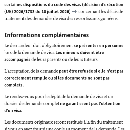
certaines dispositions du code des visas (décision d'exécution
(
UE
) 2026/1733 du 10 juillet 2026)
concernant les délais de
traitement des demandes de visa des ressortissants guinéens.
Informations complémentaires
Le demandeur doit obligatoirement
se présenter en personne
lors de la demande de visa.
Les mineurs doivent être
accompagnés
de leurs parents ou de leurs tuteurs.
L'acceptation de la demande
peut être refusée si elle n'est pas
correctement remplie ou si les documents ne sont pas
complets.
Le rendez-vous pour le dépôt de la demande de visa et un
dossier de demande complet
ne garantissent pas l'obtention
d'un visa.
Les documents originaux seront restitués à la fin du traitement
si vous en avez fourni une copie au moment de la demande. Les