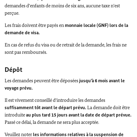
demandes d'enfants de moins de six ans, aucune taxe n'est
perçue.
Les frais doivent être payés en
monnaie locale (GNF) lors de la
demande de visa.
En cas de refus du visa ou de retrait de la demande, les frais ne
sont pas remboursés.
Dépôt
Les demandes peuvent être déposées
jusqu'à 6 mois avant le
voyage prévu.
Il est vivement conseillé d'introduire les demandes
suffisamment tôt avant le départ prévu.
La demande doit être
introduite
au plus tard 15 jours avant la date de départ prévue.
Passé ce délai, la demande ne sera plus acceptée.
Veuillez noter
les informations relatives à la suspension de