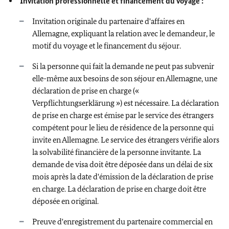
Invitation professionnelle et financement du voyage :
Invitation originale du partenaire d'affaires en
Allemagne, expliquant la relation avec le demandeur, le
motif du voyage et le financement du séjour.
Si la personne qui fait la demande ne peut pas subvenir
elle-même aux besoins de son séjour en Allemagne, une
déclaration de prise en charge («
Verpflichtungserklärung ») est nécessaire. La déclaration
de prise en charge est émise par le service des étrangers
compétent pour le lieu de résidence de la personne qui
invite en Allemagne. Le service des étrangers vérifie alors
la solvabilité financière de la personne invitante. La
demande de visa doit être déposée dans un délai de six
mois après la date d'émission de la déclaration de prise
en charge. La déclaration de prise en charge doit être
déposée en original.
Preuve d'enregistrement du partenaire commercial en