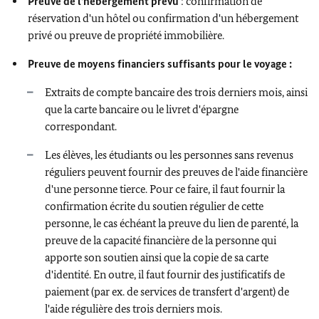
Preuve de l'hébergement prévu
: confirmation de
réservation d'un hôtel ou confirmation d'un hébergement
privé ou preuve de propriété immobilière.
Preuve de moyens financiers suffisants pour le voyage :
Extraits de compte bancaire des trois derniers mois, ainsi
que la carte bancaire ou le livret d'épargne
correspondant.
Les élèves, les étudiants ou les personnes sans revenus
réguliers peuvent fournir des preuves de l'aide financière
d'une personne tierce. Pour ce faire, il faut fournir la
confirmation écrite du soutien régulier de cette
personne, le cas échéant la preuve du lien de parenté, la
preuve de la capacité financière de la personne qui
apporte son soutien ainsi que la copie de sa carte
d'identité. En outre, il faut fournir des justificatifs de
paiement (par ex. de services de transfert d'argent) de
l'aide régulière des trois derniers mois.