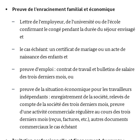
Preuve de l'enracinement familial et économique
Lettre de l'employeur, de l'université ou de l'école
confirmant le congé pendant la durée du séjour envisagé
et
le cas échéant: un certificat de mariage ou un acte de
naissance des enfants et
preuve d'emploi : contrat de travail et bulletins de salaire
des trois derniers mois, ou
preuve de la situation économique pour les travailleurs
indépendants : enregistrement de la société, relevés de
compte de la société des trois derniers mois, preuve
d'une activité commerciale régulière au cours des trois
derniers mois (reçus, factures, etc.), autres documents
commerciaux le cas échéant