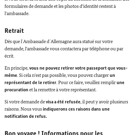
formulaires de demande et les photos d'identité restent à
l'ambassade.
Retrait
Dès que l´Ambassade d´Allemagne aura statué sur votre
demande, l'ambassade vous contactera par téléphone ou par
écrit.
En principe,
vous ne pouvez retirer votre passeport que vous-
même
. Si cela n'est pas possible, vous pouvez charger
un
représentant de le retirer
. Pour ce faire, veuillez remplir
une
procuration
et la remettre à votre représentant.
Si votre demande de
visa a été refusée
, il peut y avoir plusieurs
raisons. Nous vous
indiquerons ces raisons dans une
notification de refus.
Bon voyage ! Informations pour les