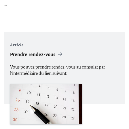
...
Article
Prendre rendez-vous
Vous pouvez prendre rendez-vous au consulat par
l'intermédiaire du lien suivant: