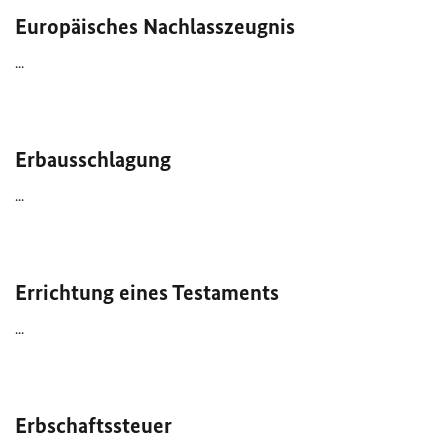
Europäisches Nachlasszeugnis
...
Erbausschlagung
...
Errichtung eines Testaments
...
Erbschaftssteuer