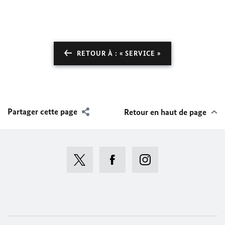
RETOUR À : « SERVICE »
Partager cette page
Retour en haut de page