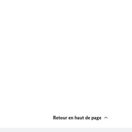
Retour en haut de page