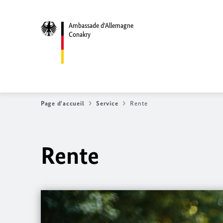
Ambassade d'Allemagne
Conakry
Page d'accueil
Service
Rente
Rente