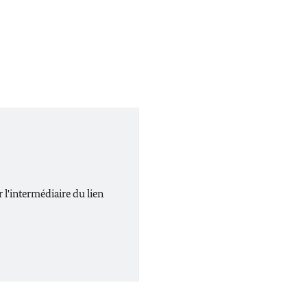
l'intermédiaire du lien