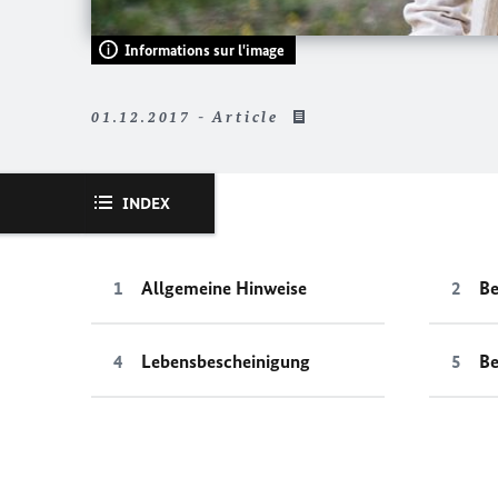
Informations sur l'image
01.12.2017 - Article
INDEX
Allgemeine Hinweise
Be
Lebensbescheinigung
Be