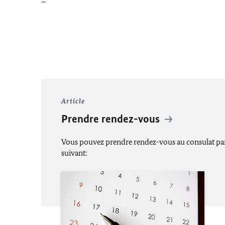
Article
Prendre rendez-vous
Vous pouvez prendre rendez-vous au consulat par 
suivant: