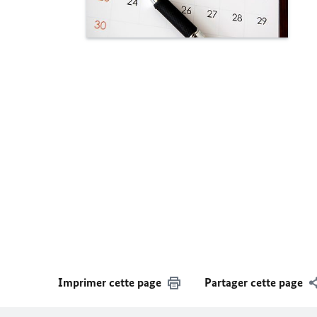
Imprimer cette page
Partager cette page