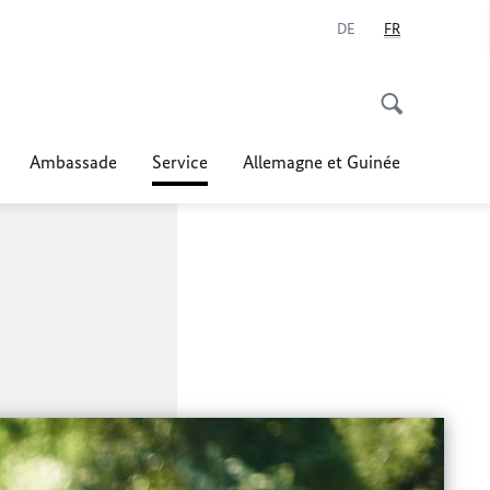
DE
FR
Ambassade
Service
Allemagne et Guinée