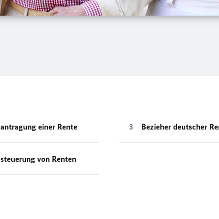
antragung einer Rente
Bezieher deutscher Re
steuerung von Renten