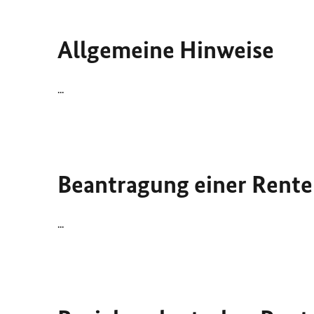
Allgemeine Hinweise
...
Beantragung einer Rente
...