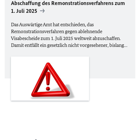
Abschaffung des Remonstrationsverfahrens zum
1. Juli 2025
Das Auswärtige Amt hat entschieden, das
Remonstrationsverfahren gegen ablehnende
Visabescheide zum 1. Juli 2025 weltweit abzuschaffen.
Damit entfällt ein gesetzlich nicht vorgesehener, bislang…