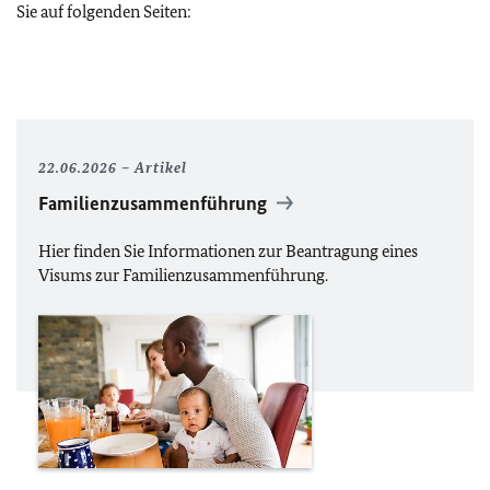
Sie auf folgenden Seiten:
22.06.2026
Artikel
Familienzusammenführung
Hier finden Sie Informationen zur Beantragung eines
Visums zur Familienzusammenführung.