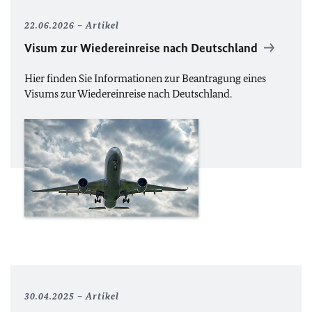
22.06.2026
Artikel
Visum zur Wiedereinreise nach Deutschland
Hier finden Sie Informationen zur Beantragung eines
Visums zur Wiedereinreise nach Deutschland.
30.04.2025
Artikel