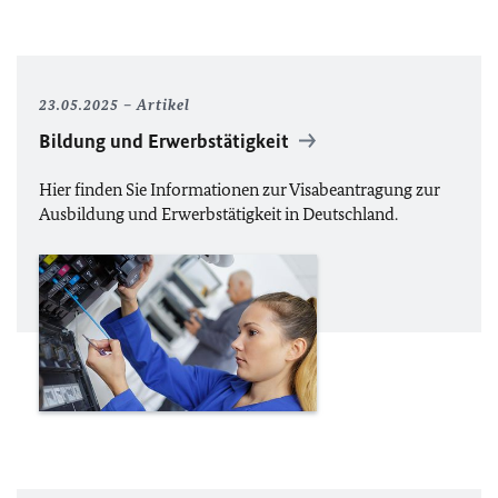
23.05.2025
Artikel
Bildung und Erwerbstätigkeit
Hier finden Sie Informationen zur Visabeantragung zur
Ausbildung und Erwerbstätigkeit in Deutschland.