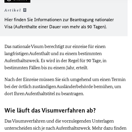
Artikel
Hier finden Sie Informationen zur Beantragung nationaler
Visa (Aufenthalte einer Dauer von mehr als 90 Tagen).
Das nationale Visum berechtigt zur einreise für einen
langfristigen Aufenthalt und zu einem bestimmten
Aufenthaltszweck. Es wird in der Regel für 90 Tage, in
bestimmten Fällen bis zu einem Jahr, erteilt.
Nach der Einreise müssen Sie sich umgehend um einen Termin
bei der örtlich zuständigen Ausländerbehörde bemühen, um
dort Ihren Aufenthaltstitel zu beantragen.
Wie läuft das Visumverfahren ab?
Das Visumsverfahren und die vorzulegenden Unterlagen
unterscheiden sich je nach Aufenthaltszweck. Mehr dazu finden