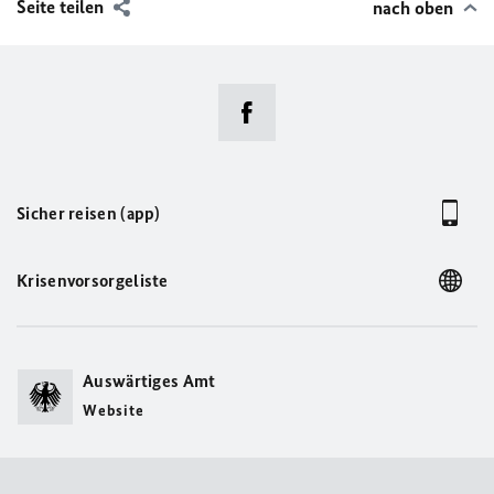
Seite teilen
nach oben
Sicher reisen (app)
Krisenvorsorgeliste
Auswärtiges Amt
Website