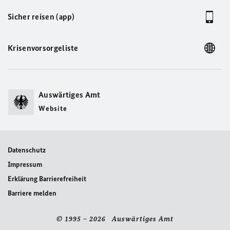
Sicher reisen (app)
Krisenvorsorgeliste
Auswärtiges Amt
Website
Datenschutz
Impressum
Erklärung Barrierefreiheit
Barriere melden
© 1995 – 2026 Auswärtiges Amt