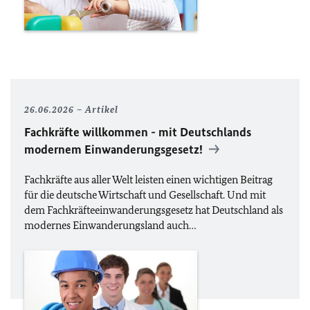
26.06.2026
Artikel
Fachkräfte willkommen - mit Deutschlands
modernem Einwanderungsgesetz!
Fachkräfte aus aller Welt leisten einen wichtigen Beitrag
für die deutsche Wirtschaft und Gesellschaft. Und mit
dem Fachkräfteeinwanderungsgesetz hat Deutschland als
modernes Einwanderungsland auch…