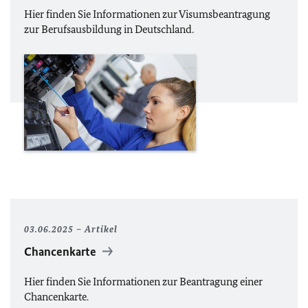
Hier finden Sie Informationen zur Visumsbeantragung
zur Berufsausbildung in Deutschland.
03.06.2025
Artikel
Chancenkarte
Hier finden Sie Informationen zur Beantragung einer
Chancenkarte.