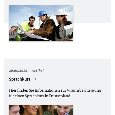
20.05.2025
Artikel
Sprachkurs
Hier finden Sie Informationen zur Visumsbeantragung
für einen Sprachkurs in Deutschland.