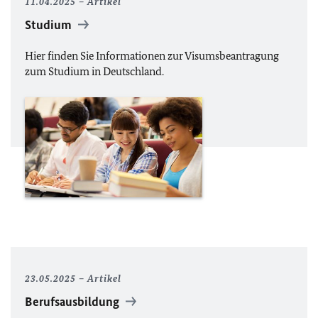
11.04.2025
Artikel
Studium
Hier finden Sie Informationen zur Visumsbeantragung
zum Studium in Deutschland.
23.05.2025
Artikel
Berufsausbildung