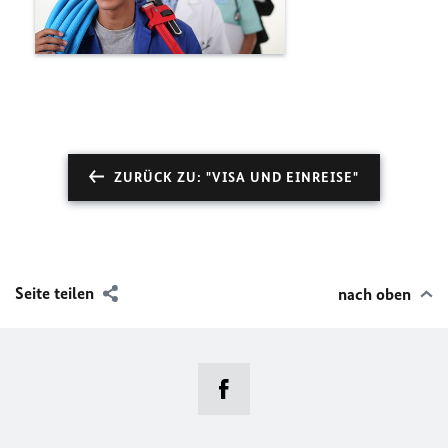
ZURÜCK ZU: "VISA UND EINREISE"
Seite teilen
nach oben