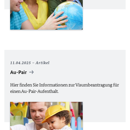
11.04.2025
Artikel
Au-Pair
Hier finden Sie Informationen zur Visumbeantragung für
einen Au-Pair-Aufenthalt.