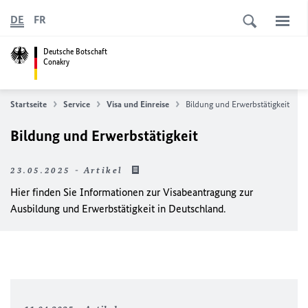
DE
FR
Deutsche Botschaft
Conakry
Startseite
Service
Visa und Einreise
Bildung und Erwerbstätigkeit
Bildung und Erwerbstätigkeit
23.05.2025 - Artikel
Hier finden Sie Informationen zur Visabeantragung zur
Ausbildung und Erwerbstätigkeit in Deutschland.